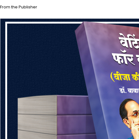
From the Publisher