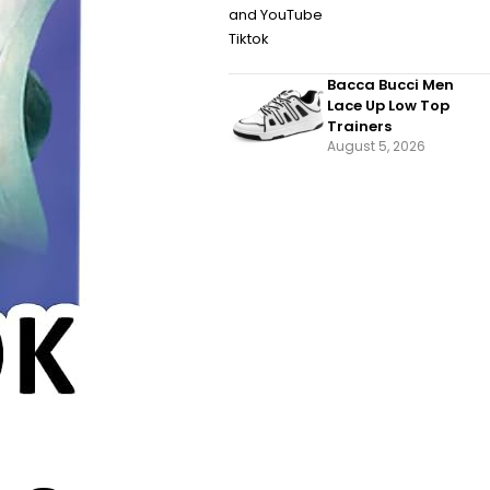
Bacca Bucci Men
Lace Up Low Top
Trainers
August 5, 2026