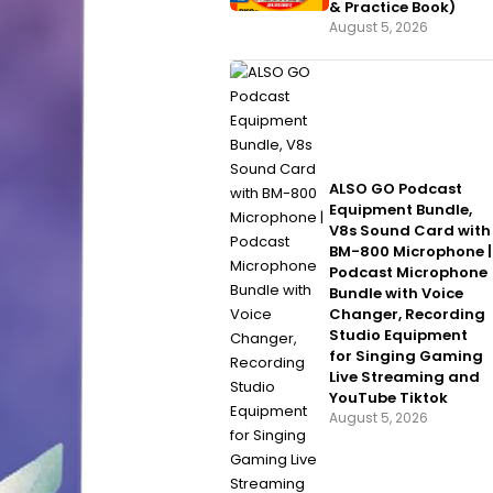
& Practice Book)
August 5, 2026
ALSO GO Podcast
Equipment Bundle,
V8s Sound Card with
BM-800 Microphone |
Podcast Microphone
Bundle with Voice
Changer, Recording
Studio Equipment
for Singing Gaming
Live Streaming and
YouTube Tiktok
August 5, 2026