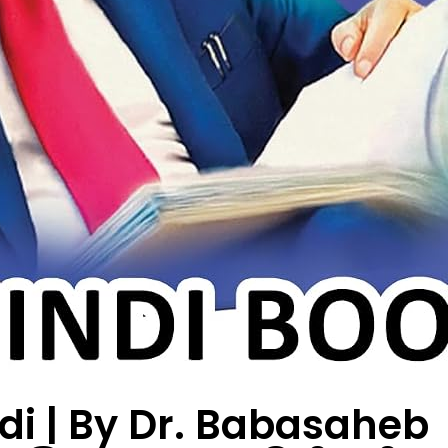
ndi | By Dr. Babasaheb