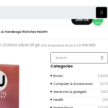
Join Us
s & Handbags
Watches
Health
डकर | डॉ भीमराव अंबेडकर की बुक | B R Ambedkar Book in | डा बाबा साहेब
Categories
Books
(1,926)
Computer & Accessories
(227)
electronic & gadgets
(391)
Health
(19)
Home Decor
(2,521)